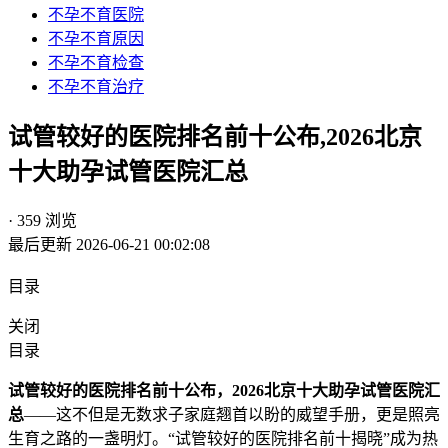
不孕不育医院
不孕不育原因
不孕不育检查
不孕不育治疗
试管较好的医院排名前十公布,2026北京
十大助孕试管医院汇总
· 359 浏览
最后更新 2026-06-21 00:02:08
目录
关闭
目录
试管较好的医院排名前十公布，2026北京十大助孕试管医院汇
总
——这不但是无数求子家庭翘首以盼的威望手册，更是照亮
生育之路的一盏明灯。“试管较好的医院排名前十揭晓”成为热