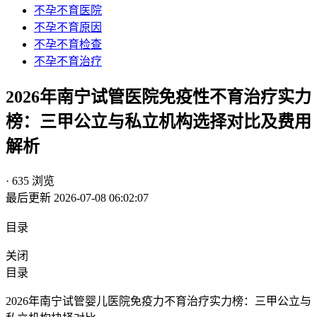
不孕不育医院
不孕不育原因
不孕不育检查
不孕不育治疗
2026年南宁试管医院免疫性不育治疗实力
榜：三甲公立与私立机构选择对比及费用
解析
· 635 浏览
最后更新 2026-07-08 06:02:07
目录
关闭
目录
2026年南宁试管婴儿医院免疫力不育治疗实力榜：三甲公立与