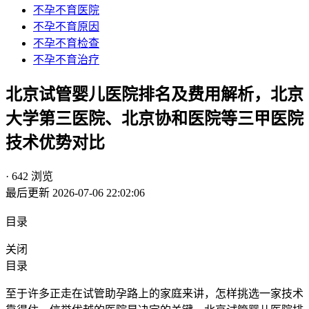
不孕不育医院
不孕不育原因
不孕不育检查
不孕不育治疗
北京试管婴儿医院排名及费用解析，北京
大学第三医院、北京协和医院等三甲医院
技术优势对比
· 642 浏览
最后更新 2026-07-06 22:02:06
目录
关闭
目录
至于许多正走在试管助孕路上的家庭来讲，怎样挑选一家技术