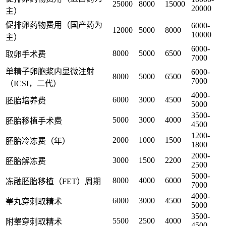
25000
8000
15000
20000
主）
促排卵药物费用（国产药为
6000-
12000
5000
8000
10000
主）
6000-
8000
5000
6500
取卵手术费
7000
单精子卵胞浆内显微注射
6000-
8000
5000
6500
7000
（ICSI，二代）
4000-
6000
3000
4500
胚胎培养费
5000
3500-
5000
3000
4000
胚胎移植手术费
4500
1200-
2000
1000
1500
胚胎冷冻费（年）
1800
2000-
3000
1500
2200
胚胎解冻费
2500
5000-
8000
4000
6000
冻融胚胎移植（FET）周期
7000
4000-
6000
3000
4500
睾丸穿刺取精术
5000
3500-
5500
2500
4000
附睾穿刺取精术
4500