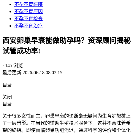
不孕不育医院
不孕不育原因
不孕不育检查
不孕不育治疗
西安卵巢早衰能做助孕吗？资深顾问揭秘
试管成功率!
· 145 浏览
最后更新 2026-06-18 08:02:15
目录
关闭
目录
关于很多女性而言，卵巢早衰的诊断毫无疑问为生育梦想蒙上
了一层暗影。在当代的辅助生殖技术服务下，这并不意味着希
望的终结。即使面临卵巢功能消退，通过科学的评价和个体化